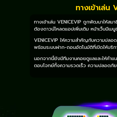
ทางเข้าเล่น
ทางเข้าเล่น VENICEVIP ถูกพัฒนาให้สมาชิ
ต้องดาวน์โหลดแอปเพิ่มเติม หน้าเว็บมีเมนูชั
VENICEVIP ให้ความสำคัญกับความปลอดภั
พร้อมระบบฝาก-ถอนอัตโนมัติที่เปิดให้บริ
นอกจากนี้ยังมีทีมงานคอยดูแลและให้คำแนะ
ตอบโจทย์ทั้งความรวดเร็ว ความปลอดภัย