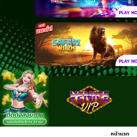
หน้าแรก