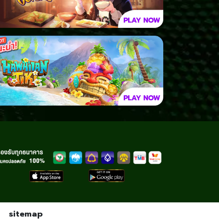
sitemap