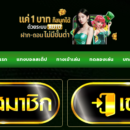
แรก
แทงบอลสเต็ป
ทางเข้าเล่น
ทดลองเล่น
บท