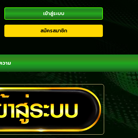
เข้าสู่ระบบ
สมัครสมาชิก
ความ