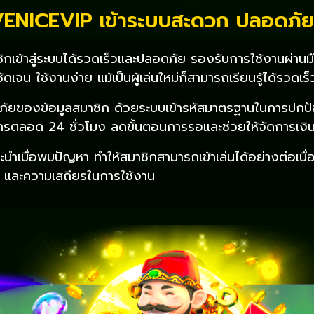
 VENICEVIP เข้าระบบสะดวก ปลอดภัย ท
กเข้าสู่ระบบได้รวดเร็วและปลอดภัย รองรับการใช้งานผ่านมื
ดเจน ใช้งานง่าย แม้เป็นผู้เล่นใหม่ก็สามารถเรียนรู้ได้รวดเร็
ยของข้อมูลสมาชิก ด้วยระบบเข้ารหัสมาตรฐานในการปกป้อ
การตลอด 24 ชั่วโมง ลดขั้นตอนการรอและช่วยให้จัดการเงิน
นำเมื่อพบปัญหา ทำให้สมาชิกสามารถเข้าเล่นได้อย่างต่อเนื่
 และความเสถียรในการใช้งาน