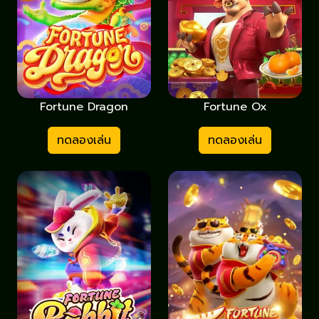
Fortune Dragon
Fortune Ox
ทดลองเล่น
ทดลองเล่น