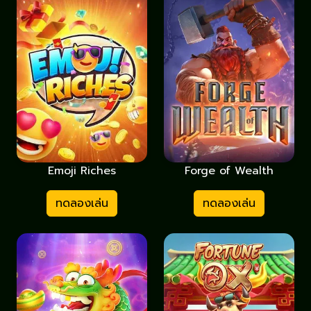
Emoji Riches
Forge of Wealth
ทดลองเล่น
ทดลองเล่น