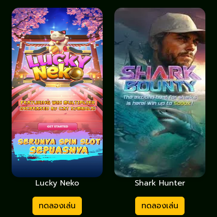
Lucky Neko
Shark Hunter
ทดลองเล่น
ทดลองเล่น