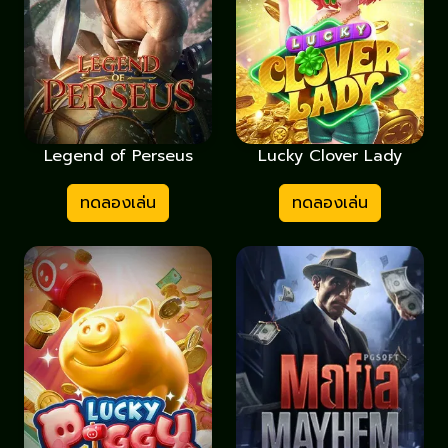
Legend of Perseus
Lucky Clover Lady
ทดลองเล่น
ทดลองเล่น