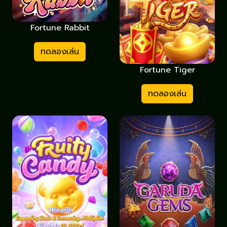
Fortune Rabbit
ทดลองเล่น
Fortune Tiger
ทดลองเล่น