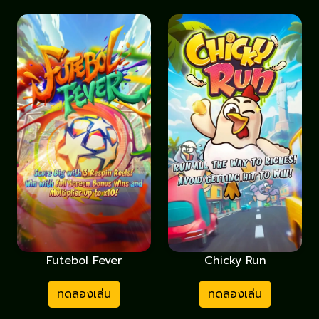
Futebol Fever
Chicky Run
ทดลองเล่น
ทดลองเล่น