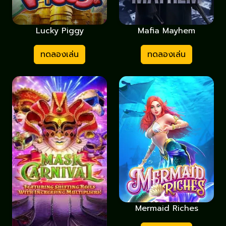
Lucky Piggy
Mafia Mayhem
ทดลองเล่น
ทดลองเล่น
Mermaid Riches