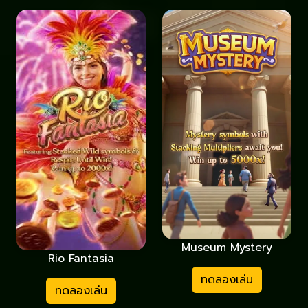
Museum Mystery
Rio Fantasia
ทดลองเล่น
ทดลองเล่น