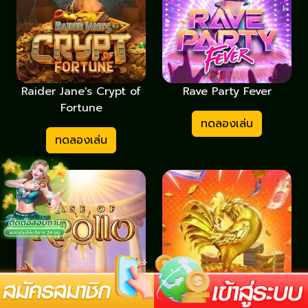
Raider Jane's Crypt of
Rave Party Fever
Fortune
ทดลองเล่น
ทดลองเล่น