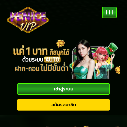
| | |
เข้าสู่ระบบ
สมัครสมาชิก