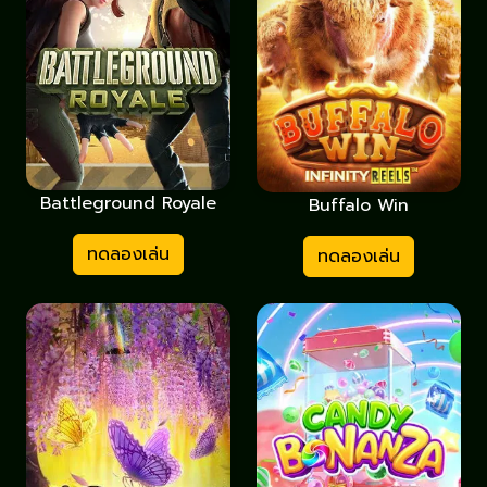
Battleground Royale
Buffalo Win
ทดลองเล่น
ทดลองเล่น