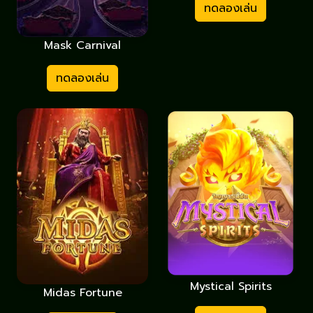
ทดลองเล่น
Mask Carnival
ทดลองเล่น
Mystical Spirits
Midas Fortune